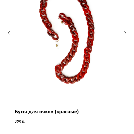
Бусы для очков (красные)
390
р.